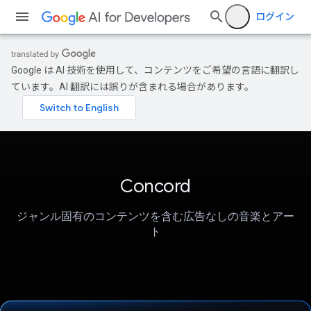
ログイン
Google は AI 技術を使用して、コンテンツをご希望の言語に翻訳し
ています。AI 翻訳には誤りが含まれる場合があります。
Concord
ジャンル固有のコンテンツを含む広告なしの音楽とアー
ト