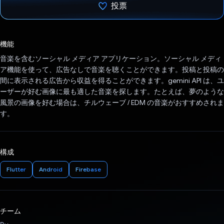
投票
投票済み
機能
音楽を含むソーシャル メディア アプリケーション。ソーシャル メディ
ア機能を使って、広告なしで音楽を聴くことができます。投稿と投稿の
間に表示される広告から収益を得ることができます。gemini API は、ユ
ーザーが好む画像に最も適した音楽を探します。たとえば、夢のような
風景の画像を好む場合は、チルウェーブ / EDM の音楽がおすすめされま
す。
構成
Flutter
Android
Firebase
チーム