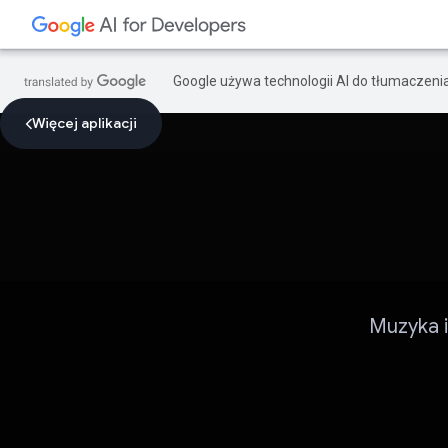
Google używa technologii AI do tłumaczeni
Więcej aplikacji
Muzyka i