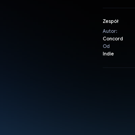
Zespół
Autor:
Concord
Od
Indie