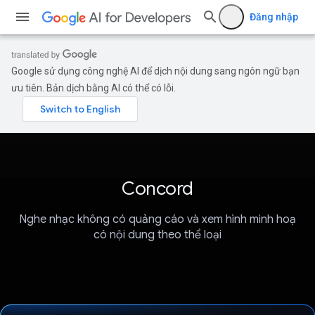
Đăng nhập
Google sử dụng công nghệ AI để dịch nội dung sang ngôn ngữ bạn
ưu tiên. Bản dịch bằng AI có thể có lỗi.
Concord
Nghe nhạc không có quảng cáo và xem hình minh hoạ
có nội dung theo thể loại