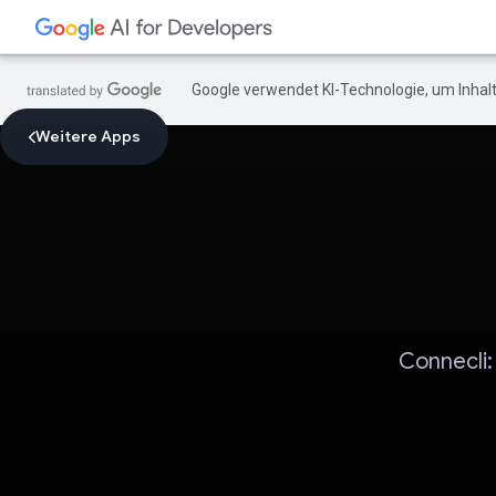
Google verwendet KI-Technologie, um Inhalt
Weitere Apps
Connecli: