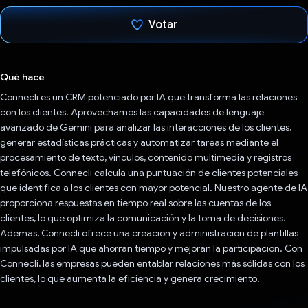
Votar
Votaste
Qué hace
Connecli es un CRM potenciado por IA que transforma las relaciones
con los clientes. Aprovechamos las capacidades de lenguaje
avanzado de Gemini para analizar las interacciones de los clientes,
generar estadísticas prácticas y automatizar tareas mediante el
procesamiento de texto, vínculos, contenido multimedia y registros
telefónicos. Connecli calcula una puntuación de clientes potenciales
que identifica a los clientes con mayor potencial. Nuestro agente de IA
proporciona respuestas en tiempo real sobre las cuentas de los
clientes, lo que optimiza la comunicación y la toma de decisiones.
Además, Connecli ofrece una creación y administración de plantillas
impulsadas por IA que ahorran tiempo y mejoran la participación. Con
Connecli, las empresas pueden entablar relaciones más sólidas con los
clientes, lo que aumenta la eficiencia y genera crecimiento.