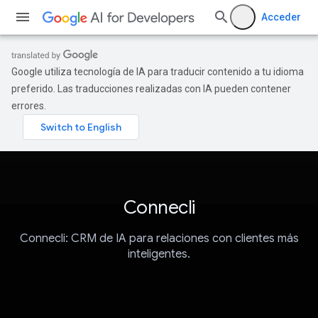
Acceder
Google utiliza tecnología de IA para traducir contenido a tu idioma
preferido. Las traducciones realizadas con IA pueden contener
errores.
Connecli
Connecli: CRM de IA para relaciones con clientes más
inteligentes.