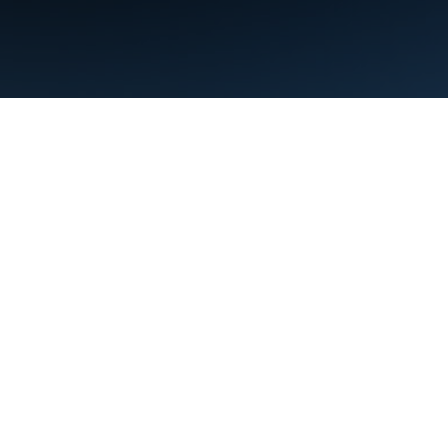
Condiciones
Privacidad
Manage cookies