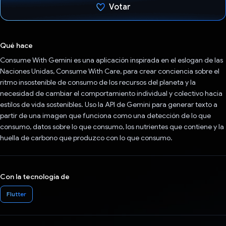
Votar
Votaste
Qué hace
Consume With Gemini es una aplicación inspirada en el eslogan de las
Naciones Unidas, Consume With Care, para crear conciencia sobre el
ritmo insostenible de consumo de los recursos del planeta y la
necesidad de cambiar el comportamiento individual y colectivo hacia
estilos de vida sostenibles. Uso la API de Gemini para generar texto a
partir de una imagen que funciona como una detección de lo que
consumo, datos sobre lo que consumo, los nutrientes que contiene y la
huella de carbono que produzco con lo que consumo.
Con la tecnología de
Flutter