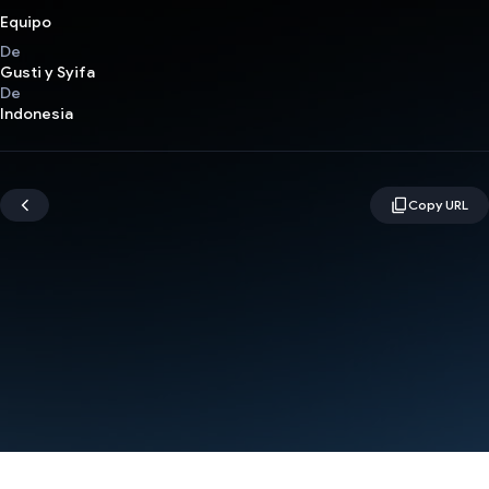
Equipo
De
Gusti y Syifa
De
Indonesia