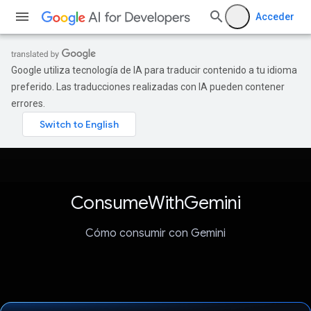
Acceder
Google utiliza tecnología de IA para traducir contenido a tu idioma
preferido. Las traducciones realizadas con IA pueden contener
errores.
ConsumeWithGemini
Cómo consumir con Gemini