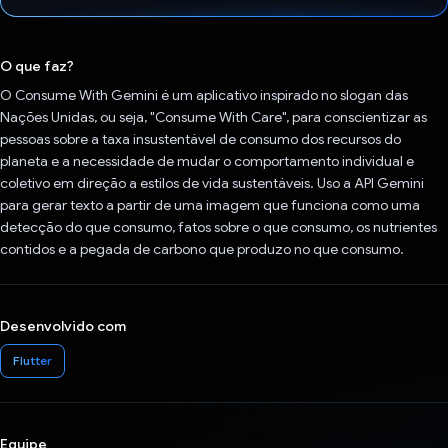
Voto dado.
O que faz?
O Consume With Gemini é um aplicativo inspirado no slogan das
Nações Unidas, ou seja, "Consume With Care", para conscientizar as
pessoas sobre a taxa insustentável de consumo dos recursos do
planeta e a necessidade de mudar o comportamento individual e
coletivo em direção a estilos de vida sustentáveis. Uso a API Gemini
para gerar texto a partir de uma imagem que funciona como uma
detecção do que consumo, fatos sobre o que consumo, os nutrientes
contidos e a pegada de carbono que produzo no que consumo.
Desenvolvido com
Flutter
Equipe