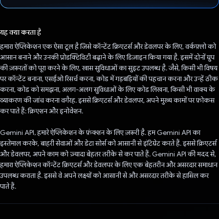
वोट कर दिया है!
यह क्या करता है
हमारा ऐप्लिकेशन एक ऐसा टूल है जिसे कॉन्टेंट क्रिएटर्स और डेवलपर के लिए, वर्कफ़्लो को
आसान बनाने और उनकी प्रोडक्टिविटी बढ़ाने के लिए डिज़ाइन किया गया है. इसमें दोनों ग्रुप
की ज़रूरतों को पूरा करने के लिए, खास सुविधाओं का सुइट उपलब्ध है. जैसे, किसी भी विषय
पर कॉन्टेंट बनाना, एसईओ रिसर्च करना, कोड में गड़बड़ियों की पहचान करना और उन्हें ठीक
करना, कोड को समझना, अलग-अलग सुविधाओं के लिए कोड लिखना, किसी भी वाक्य के
व्याकरण की जांच करना वगैरह. इससे क्रिएटर्स और डेवलपर, अपने मुख्य कामों पर फ़ोकस
कर पाते हैं: क्रिएशन और इनोवेशन.
Gemini API, हमारे ऐप्लिकेशन के फ़ंक्शन के लिए ज़रूरी है. हम Gemini API का
इस्तेमाल करके, बाहरी सेवाओं और डेटा सोर्स को आसानी से इंटिग्रेट करते हैं. इससे क्रिएटर्स
और डेवलपर, अपने काम को ज़्यादा बेहतर तरीके से कर पाते हैं. Gemini API की मदद से,
हमारा ऐप्लिकेशन कॉन्टेंट क्रिएटर्स और डेवलपर के लिए एक बेहतरीन और असरदार समाधान
उपलब्ध कराता है. इससे वे अपने लक्ष्यों को आसानी से और असरदार तरीके से हासिल कर
पाते हैं.