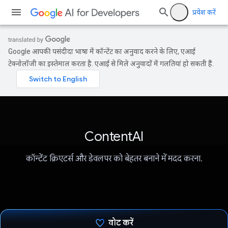
प्रवेश करें
Google आपकी पसंदीदा भाषा में कॉन्टेंट का अनुवाद करने के लिए, एआई
टेक्नोलॉजी का इस्तेमाल करता है. एआई से मिले अनुवादों में गलतियां हो सकती हैं.
ContentAI
कॉन्टेंट क्रिएटर्स और डेवलपर को बेहतर बनाने में मदद करना.
वोट करें