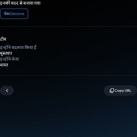
इनकी मदद से बनाया गया
वेब/Chrome
टीम
इन्होंने बदलाव किया है
मुस्तफ़ा
इन्होंने भेजा
भारत