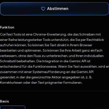
Abstimmen
Du hast abgestimmt
Funktion
ConText Tools ist eine Chrome-Erweiterung, die das Schreiben mit
einer Reihe leistungsstarker Tools unterstützt, die Sie per Rechtsklick
aufrufen können. So können Sie Text direkt in Ihrem Browser
bearbeiten und optimieren. So können Sie Ihre Arbeit ganz einfach
verbessern, ohne den Fluss zu unterbrechen, und Ihren individuellen
Schreibstil beibehalten. Die Integration in die Gemini API ist
entscheidend für die Funktionsweise. Wenn Sie Text auswählen, wird er
zusammen mit einer Systemaufforderung an die Gemini API
gesendet, in der die gewünschte Aktion angegeben ist, z. B.
Korrekturlesen oder den Text prägnanter formulieren.
Basis