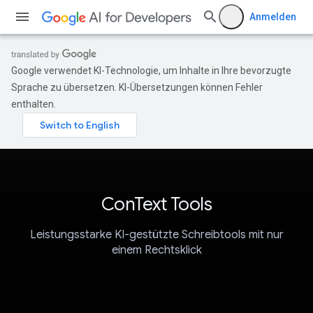
Anmelden
Google verwendet KI-Technologie, um Inhalte in Ihre bevorzugte
Sprache zu übersetzen. KI-Übersetzungen können Fehler
enthalten.
ConText Tools
Leistungsstarke KI-gestützte Schreibtools mit nur
einem Rechtsklick