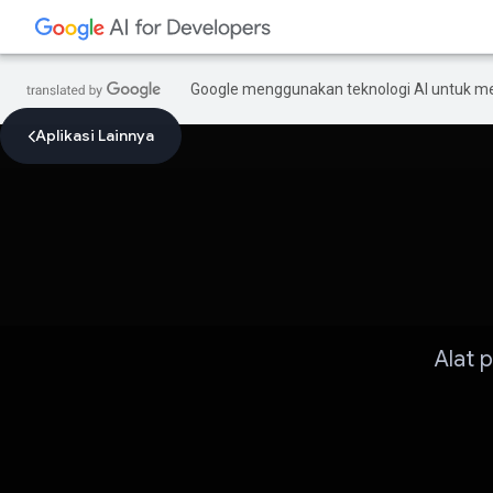
Google menggunakan teknologi AI untuk m
Aplikasi Lainnya
Alat 