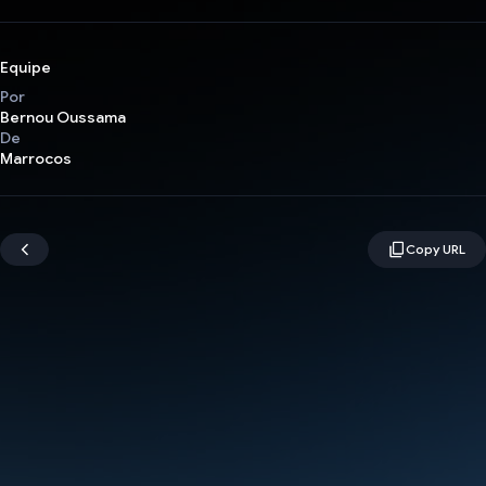
Equipe
Por
Bernou Oussama
De
Marrocos