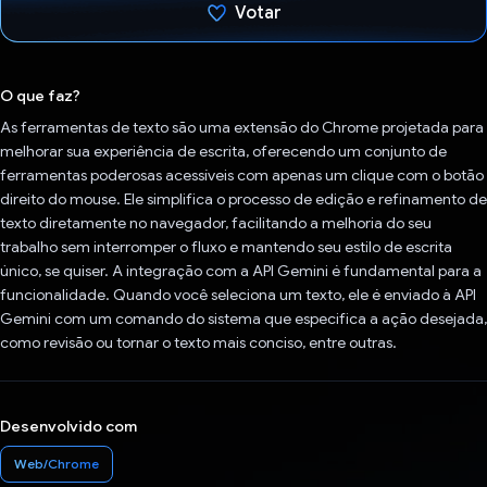
Votar
Voto dado.
O que faz?
As ferramentas de texto são uma extensão do Chrome projetada para
melhorar sua experiência de escrita, oferecendo um conjunto de
ferramentas poderosas acessíveis com apenas um clique com o botão
direito do mouse. Ele simplifica o processo de edição e refinamento de
texto diretamente no navegador, facilitando a melhoria do seu
trabalho sem interromper o fluxo e mantendo seu estilo de escrita
único, se quiser. A integração com a API Gemini é fundamental para a
funcionalidade. Quando você seleciona um texto, ele é enviado à API
Gemini com um comando do sistema que especifica a ação desejada,
como revisão ou tornar o texto mais conciso, entre outras.
Desenvolvido com
Web/Chrome