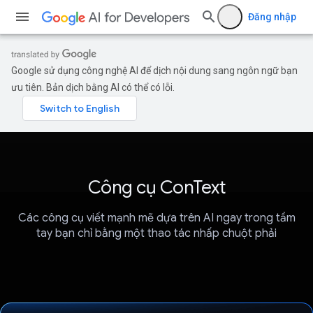
Đăng nhập
Google sử dụng công nghệ AI để dịch nội dung sang ngôn ngữ bạn
ưu tiên. Bản dịch bằng AI có thể có lỗi.
Công cụ ConText
Các công cụ viết mạnh mẽ dựa trên AI ngay trong tầm
tay bạn chỉ bằng một thao tác nhấp chuột phải