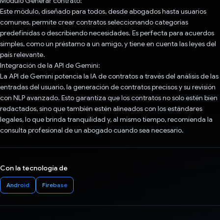
Módulo Generar contrato:
Este módulo, diseñado para todos, desde abogados hasta usuarios
comunes, permite crear contratos seleccionando categorías
predefinidas o describiendo necesidades. Es perfecta para acuerdos
simples, como un préstamo a un amigo, y tiene en cuenta las leyes del
país relevante.
Integración de la API de Gemini:
La API de Gemini potencia la IA de contratos a través del análisis de las
entradas del usuario, la generación de contratos precisos y su revisión
con NLP avanzado. Esto garantiza que los contratos no solo estén bien
redactados, sino que también estén alineados con los estándares
legales, lo que brinda tranquilidad y, al mismo tiempo, recomienda la
consulta profesional de un abogado cuando sea necesario.
Con la tecnología de
Android
Firebase