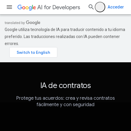
Acceder
Google utiliza tecnología de IA para traducir contenido a tu idioma
preferido. Las traducciones realizadas con IA pueden contener
errores.
IA de contratos
Protege tus acuerdos: crea y revisa contratos
fácilmente y con seguridad