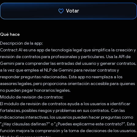
Votar
Votaste
Qué hace
Descripción de la app:
Contract AI es una app de tecnología legal que simplifica la creación y
revisión de contratos para profesionales y particulares. Usa la API de
Gemini para comprender las entradas del usuario y generar contratos,
a la vez que emplea el NLP de Gemini para revisar contratos y
responder preguntas relacionadas. Esta app no reemplaza a los
asesores legales, pero proporciona orientación accesible para quienes
no pueden pagar honorarios legales.
Módulo de revisión de contratos:
El módulo de revisión de contratos ayuda a los usuarios a identificar
fortalezas, posibles riesgos y problemas en sus contratos. Con las
indicaciones interactivas, los usuarios pueden hacer preguntas como
"¿Hay cláusulas dañinas?" o "¿Puedes explicarme este contrato?". Esta
función mejora la comprensión y la toma de decisiones de los usuarios.