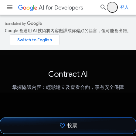
登入
Google 會運用 AI 技術將內容翻譯成你偏好的語言，但可能會出錯。
Contract AI
掌握協議內容：輕鬆建立及查看合約，享有安全保障
投票