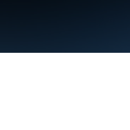
條款
隱私權
Manage cookies