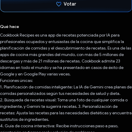
Votar
Votaste
Qué hace
Cookbook Recipes es una app de recetas potenciada por IA para
profesionales ocupados y entusiastas de la cocina que simplifica la
planificación de comidas y el descubrimiento de recetas. Es una de las
apps de cocina más grandes del mundo, con más de 5 millones de
descargas y más de 21 millones de recetas. Cookbook admite 23
idiomas en todo el mundo y se ha presentado en casos de éxito de
Google y en Google Play varias veces.
Funciones únicas:
1. Planificación de comidas inteligente: La IA de Gemini crea planes de
comidas personalizados según tus necesidades de salud y dieta.
2. Búsqueda de recetas visual: Toma una foto de cualquier comida o
ingrediente, y Gemini te sugerirá recetas. 3. Personalización de
recetas: Ajusta las recetas para las necesidades dietéticas y encuentra
sustitutos de ingredientes.
4. Guía de cocina interactiva: Recibe instrucciones paso a paso,