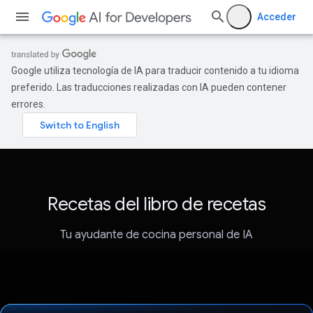
Acceder
Google utiliza tecnología de IA para traducir contenido a tu idioma
preferido. Las traducciones realizadas con IA pueden contener
errores.
Recetas del libro de recetas
Tu ayudante de cocina personal de IA