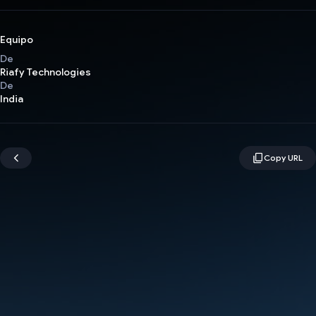
Equipo
De
Riafy Technologies
De
India