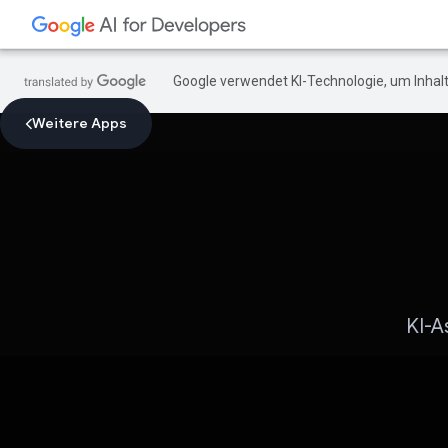
Google verwendet KI-Technologie, um Inhalt
Weitere Apps
KI-A