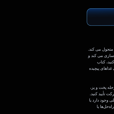
ا متحول می کند.
 سازی می کند و
نید، کتاب
غذاهای پیچیده
ز هر مرحله پخت و پز،
رکت تأیید کنید.
ی وجود دارد یا
می‌کند و راه‌حل‌ها یا