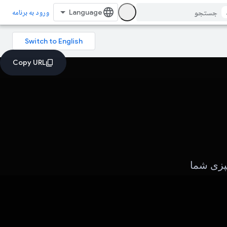
ورود به برنامه
پزی شما