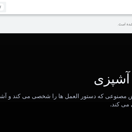
/
ده است.
آشپزی
 مصنوعی که دستور العمل ها را شخصی می کند و آش
 می کند.