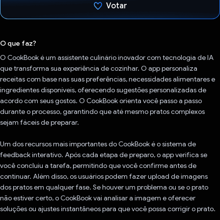
Votar
Voto dado.
O que faz?
O CookBook é um assistente culinário inovador com tecnologia de IA
que transforma sua experiência de cozinhar. O app personaliza
receitas com base nas suas preferências, necessidades alimentares e
ingredientes disponíveis, oferecendo sugestões personalizadas de
acordo com seus gostos. O CookBook orienta você passo a passo
durante o processo, garantindo que até mesmo pratos complexos
sejam fáceis de preparar.
Um dos recursos mais importantes do CookBook é o sistema de
feedback interativo. Após cada etapa de preparo, o app verifica se
você concluiu a tarefa, permitindo que você confirme antes de
continuar. Além disso, os usuários podem fazer upload de imagens
dos pratos em qualquer fase. Se houver um problema ou se o prato
não estiver certo, o CookBook vai analisar a imagem e oferecer
soluções ou ajustes instantâneos para que você possa corrigir o prato.