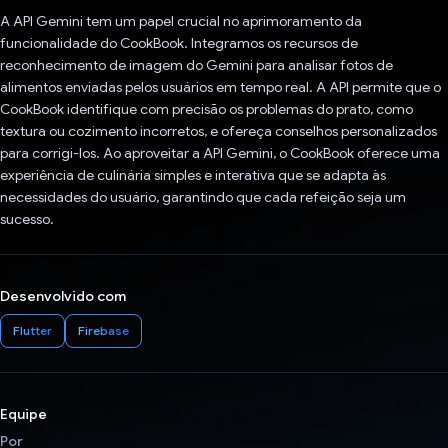
A API Gemini tem um papel crucial no aprimoramento da
funcionalidade do CookBook. Integramos os recursos de
reconhecimento de imagem do Gemini para analisar fotos de
alimentos enviadas pelos usuários em tempo real. A API permite que o
CookBook identifique com precisão os problemas do prato, como
textura ou cozimento incorretos, e ofereça conselhos personalizados
para corrigi-los. Ao aproveitar a API Gemini, o CookBook oferece uma
experiência de culinária simples e interativa que se adapta às
necessidades do usuário, garantindo que cada refeição seja um
sucesso.
Desenvolvido com
Flutter
Firebase
Equipe
Por