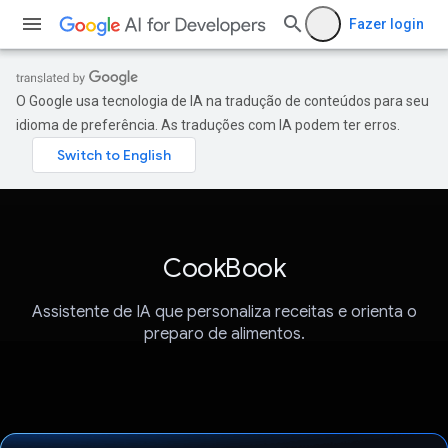
Fazer login
O Google usa tecnologia de IA na tradução de conteúdos para seu
idioma de preferência. As traduções com IA podem ter erros.
CookBook
Assistente de IA que personaliza receitas e orienta o
preparo de alimentos.