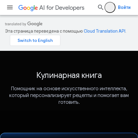
Войти
Эта страница переведена с помощью
Cloud Translation API
.
Кулинарная книга
Помощник на основе искусственного интеллекта,
который персонализирует рецепты и помогает вам
готовить.