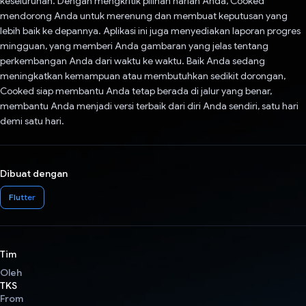
keseluruhan. Dengan mengkritik pilihan harian Anda, Cooked
mendorong Anda untuk merenung dan membuat keputusan yang
lebih baik ke depannya. Aplikasi ini juga menyediakan laporan progres
mingguan, yang memberi Anda gambaran yang jelas tentang
perkembangan Anda dari waktu ke waktu. Baik Anda sedang
meningkatkan kemampuan atau membutuhkan sedikit dorongan,
Cooked siap membantu Anda tetap berada di jalur yang benar,
membantu Anda menjadi versi terbaik dari diri Anda sendiri, satu hari
demi satu hari.
Dibuat dengan
Flutter
Tim
Oleh
TKS
From