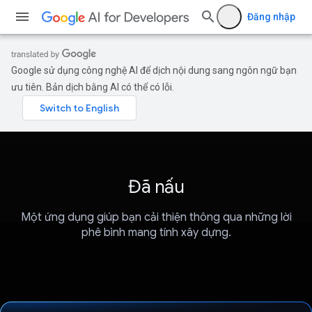
Đăng nhập
Google sử dụng công nghệ AI để dịch nội dung sang ngôn ngữ bạn
ưu tiên. Bản dịch bằng AI có thể có lỗi.
Đã nấu
Một ứng dụng giúp bạn cải thiện thông qua những lời
phê bình mang tính xây dựng.