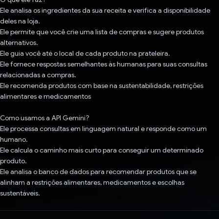
Ele analisa os ingredientes da sua receita e verifica a disponibilidade
deles na loja.
Ele permite que você crie uma lista de compras e sugere produtos
alternativos.
Ele guia você até o local de cada produto na prateleira.
Ele fornece respostas semelhantes às humanas para suas consultas
relacionadas a compras.
Ele recomenda produtos com base na sustentabilidade, restrições
alimentares e medicamentos
Como usamos a API Gemini?
Ele processa consultas em linguagem natural e responde como um
humano.
Ele calcula o caminho mais curto para conseguir um determinado
produto.
Ele analisa o banco de dados para recomendar produtos que se
alinham a restrições alimentares, medicamentos e escolhas
sustentáveis.