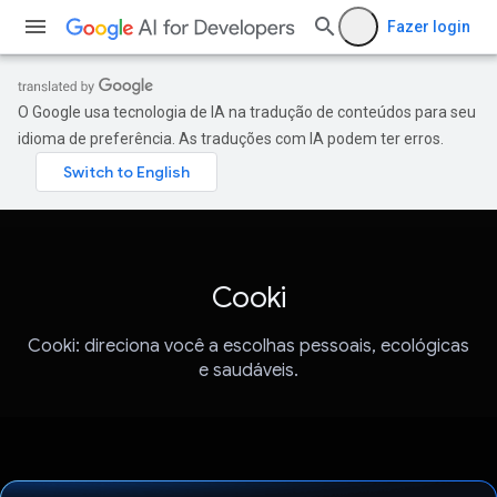
Fazer login
O Google usa tecnologia de IA na tradução de conteúdos para seu
idioma de preferência. As traduções com IA podem ter erros.
Cooki
Cooki: direciona você a escolhas pessoais, ecológicas
e saudáveis.