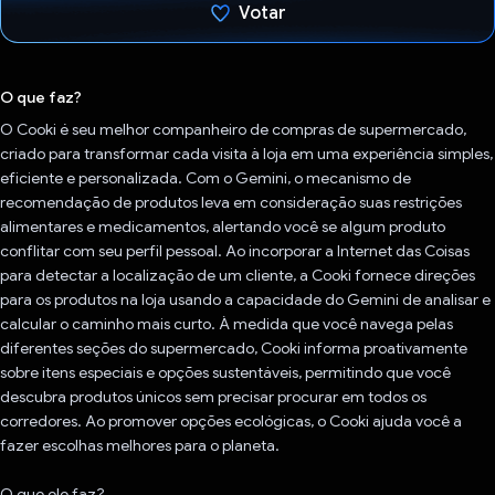
Votar
Voto dado.
O que faz?
O Cooki é seu melhor companheiro de compras de supermercado,
criado para transformar cada visita à loja em uma experiência simples,
eficiente e personalizada. Com o Gemini, o mecanismo de
recomendação de produtos leva em consideração suas restrições
alimentares e medicamentos, alertando você se algum produto
conflitar com seu perfil pessoal. Ao incorporar a Internet das Coisas
para detectar a localização de um cliente, a Cooki fornece direções
para os produtos na loja usando a capacidade do Gemini de analisar e
calcular o caminho mais curto. À medida que você navega pelas
diferentes seções do supermercado, Cooki informa proativamente
sobre itens especiais e opções sustentáveis, permitindo que você
descubra produtos únicos sem precisar procurar em todos os
corredores. Ao promover opções ecológicas, o Cooki ajuda você a
fazer escolhas melhores para o planeta.
O que ele faz?