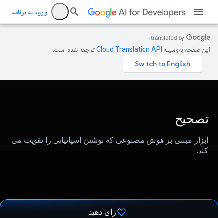
ورود به برنامه
این صفحه به‌وسیله
ترجمه شده است.
تصحیح
ابزار مبتنی بر هوش مصنوعی که نوشتن اسپانیایی را تقویت می
کند.
رای دهید