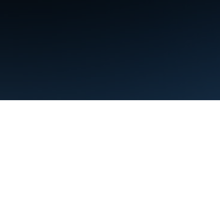
شرایط
حریم خصوصی
Manage cookies