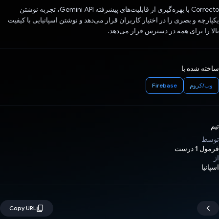
Correcto با بهره‌گیری از قابلیت‌های پیشرفته Gemini API، تجربه نوشتن
یکپارچه و بصری را در اختیار کاربران قرار می‌دهد و نوشتن اسپانیایی با کیفیت
بالا را برای همه در دسترس قرار می‌دهد.
ساخته شده با
وب/کروم
Firebase
تیم
توسط
فرمول 1 درست
از
اسپانیا