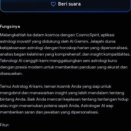
Beri suara
Telah memilih.
Fungsinya
Melangkahlah ke dalam kosmos dengan CosmicSpirit, aplikasi
astrologi inovatif yang didukung oleh AI Gemini. Jelajahi dunia
kebijaksanaan astrologi dengan horoskop harian yang dipersonalisasi,
analisis bagan kelahiran yang komprehensif, dan insight kompatibilitas.
Teknologi AI canggih kami menggabungkan seni astrologi kuno
dengan presisi modern untuk memberikan panduan yang akurat dan
disesuaikan.
Temui Astrolog AI kami, teman kosmik Anda yang siap untuk
mengobrol dan menawarkan insight yang lebih mendalam tentang
bintang Anda. Baik Anda mencari kejelasan tentang tantangan hidup
atau ingin menemukan potensi sejati Anda, Astrologer AI siap
memberikan saran dan jawaban yang dipersonalisasi.
Fitur: