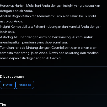
Horoskop Harian: Mulai hari Anda dengan insight yang disesuaikan
dengan zodiak Anda.
Analisis Bagan Kelahiran Mendalam: Temukan seluk-beluk profil
astrologi Anda.
Insight Kompatibilitas: Pahami hubungan dan koneksi Anda dengan
lebih baik.
Astrolog AI: Chat dengan astrolog berteknologi AI kami untuk
mendapatkan panduan yang dipersonalisasi.
Temukan rahasia bintang dengan CosmicSpirit dan biarkan alam
semesta menerangi jalan Anda. Download sekarang dan rasakan
masa depan astrologi dengan AI Gemini.
Dibuat dengan
Flutter
Firebase
Tim