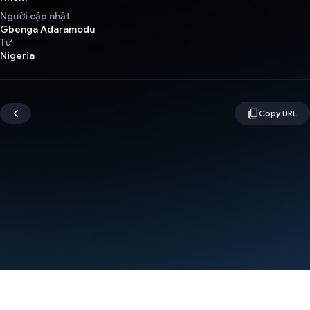
Người cập nhật
Gbenga Adaramodu
Từ
Nigeria