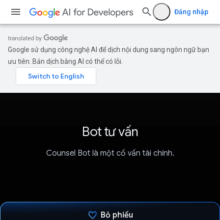
Đăng nhập
Google sử dụng công nghệ AI để dịch nội dung sang ngôn ngữ bạn
ưu tiên. Bản dịch bằng AI có thể có lỗi.
Bot tư vấn
Counsel Bot là một cố vấn tài chính.
Bỏ phiếu