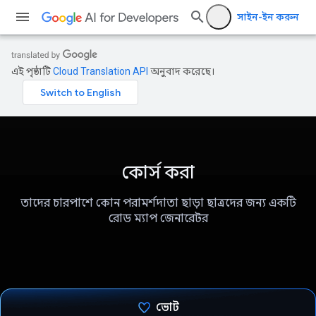
সাইন-ইন করুন
এই পৃষ্ঠাটি
Cloud Translation API
অনুবাদ করেছে।
কোর্স করা
তাদের চারপাশে কোন পরামর্শদাতা ছাড়া ছাত্রদের জন্য একটি
রোড ম্যাপ জেনারেটর
ভোট