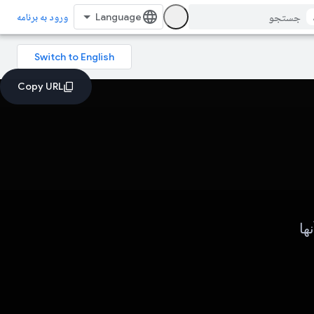
ورود به برنامه
ها