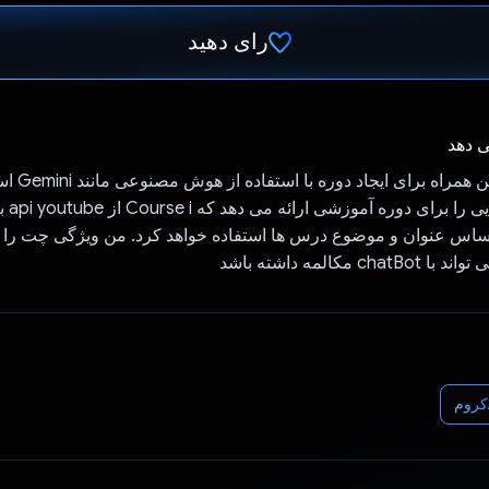
رای دهید
رای داد!
ی دهد
راه دوره و 
اساس عنوان و موضوع درس ها استفاده خواهد کرد. من ویژگی چت را 
c مکالمه داشته باشد
روم