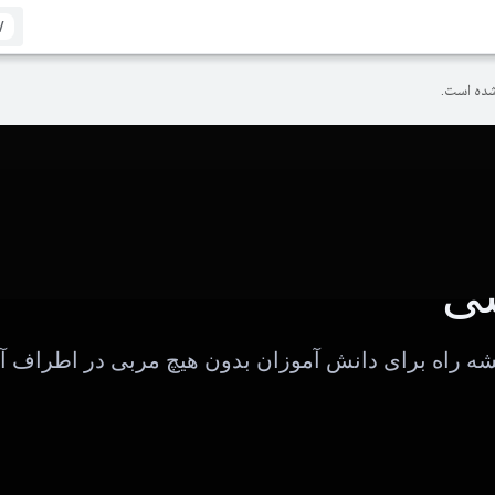
/
ده است.
ی
شه راه برای دانش آموزان بدون هیچ مربی در اطراف آن