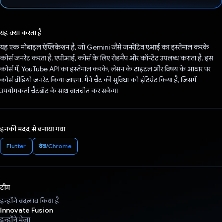
वोट कर दिया है!
यह क्या करता है
यह एक मोबाइल ऐप्लिकेशन है, जो Gemini जैसे जनरेटिव एआई का इस्तेमाल करके
कोर्स जनरेट करता है. एपीआई, कोर्स के लिए रोडमैप और कॉन्टेंट उपलब्ध कराता है. इस
कोर्स में, YouTube API का इस्तेमाल करके, लेसन के टाइटल और विषय के आधार पर
कोर्स वीडियो जनरेट किया जाएगा. मैंने चैट की सुविधा को इंटिग्रेट किया है, जिसमें
उपयोगकर्ता चैटबॉट के साथ बातचीत कर सकेगा
इनकी मदद से बनाया गया
Flutter
वेब/Chrome
टीम
इन्होंने बदलाव किया है
Innovate Fusion
इन्होंने भेजा