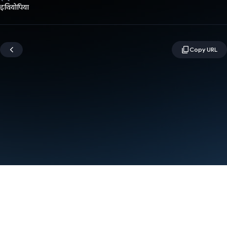
इथियोपिया