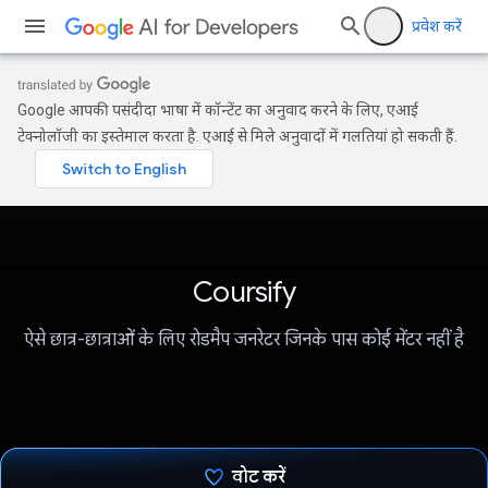
प्रवेश करें
Google आपकी पसंदीदा भाषा में कॉन्टेंट का अनुवाद करने के लिए, एआई
टेक्नोलॉजी का इस्तेमाल करता है. एआई से मिले अनुवादों में गलतियां हो सकती हैं.
Coursify
ऐसे छात्र-छात्राओं के लिए रोडमैप जनरेटर जिनके पास कोई मेंटर नहीं है
वोट करें