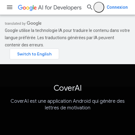
Connexion
Google utilise la technologie IA pour traduire le contenu dans votre
langue préférée. Les traductions générées par IA peuvent
contenir des erreurs.
CoverAI
CoverAI est une application Android qui génère des
lettres de motivation