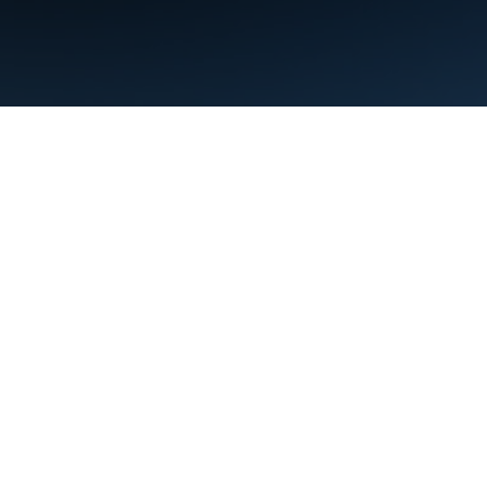
Conditions d'utilisation
Règles de confidentialité
Manage cookies