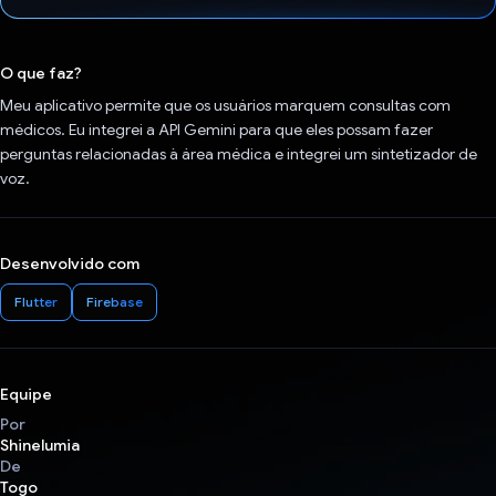
Voto dado.
O que faz?
Meu aplicativo permite que os usuários marquem consultas com
médicos. Eu integrei a API Gemini para que eles possam fazer
perguntas relacionadas à área médica e integrei um sintetizador de
voz.
Desenvolvido com
Flutter
Firebase
Equipe
Por
Shinelumia
De
Togo