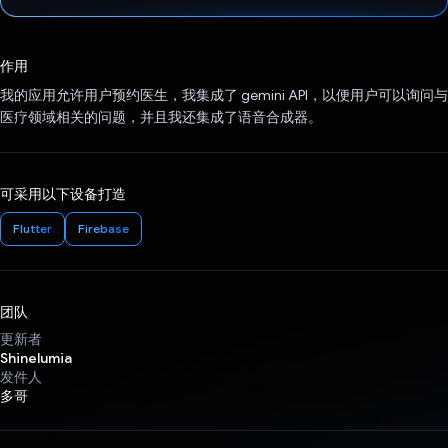
已投票！
作用
我的应用允许用户预约医生，我集成了 gemini API，以便用户可以询问与
医疗领域相关的问题，并且我还集成了语音合成器。
可采用以下设备打造
Flutter
Firebase
团队
更新者
Shinelumia
发件人
多哥