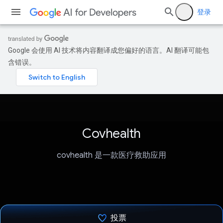
登录
Google 会使用 AI 技术将内容翻译成您偏好的语言。AI 翻译可能包
含错误。
Covhealth
covhealth 是一款医疗救助应用
投票