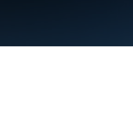
Warunki
Prywatność
Manage cookies