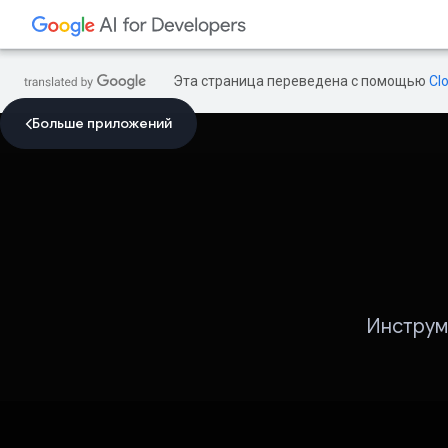
Эта страница переведена с помощью
Cl
Больше приложений
Инструм