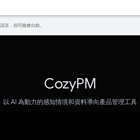
偏好的語言，但可能會出錯。
CozyPM
以 AI 為動力的感知情境和資料導向產品管理工具