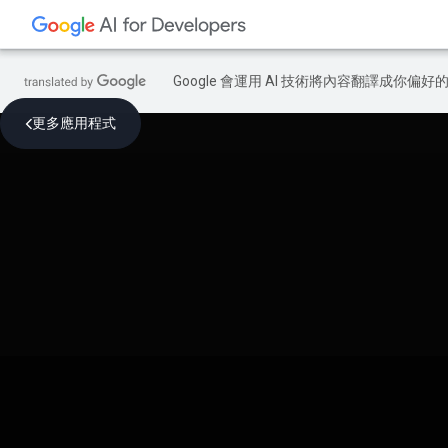
Google 會運用 AI 技術將內容翻譯成你
更多應用程式