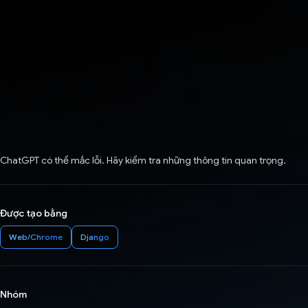
ChatGPT có thể mắc lỗi. Hãy kiểm tra những thông tin quan trọng.
Được tạo bằng
Web/Chrome
Django
Nhóm