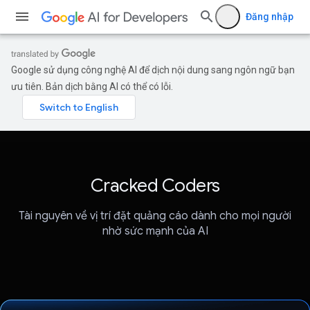
Đăng nhập
Google sử dụng công nghệ AI để dịch nội dung sang ngôn ngữ bạn
ưu tiên. Bản dịch bằng AI có thể có lỗi.
Cracked Coders
Tài nguyên về vị trí đặt quảng cáo dành cho mọi người
nhờ sức mạnh của AI