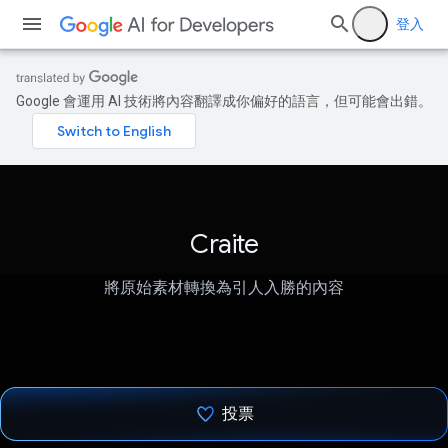
登入
Google 會運用 AI 技術將內容翻譯成你偏好的語言，但可能會出錯。
Craite
將原始素材轉換為引人入勝的內容
投票