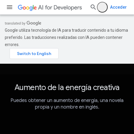
Acceder
Google utiliza tecnología de IA para traducir contenido a tu idioma
preferido. Las traducciones realizadas con IA pueden contener
errores.
Aumento de la energía creativa
Puedes obtener un aumento de energía, una novela
propia y un nombre en inglés.