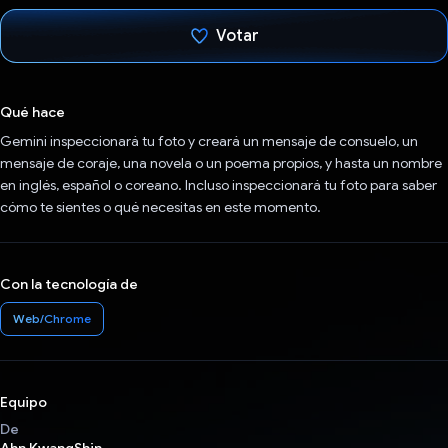
Votar
Votaste
Qué hace
Gemini inspeccionará tu foto y creará un mensaje de consuelo, un
mensaje de coraje, una novela o un poema propios, y hasta un nombre
en inglés, español o coreano. Incluso inspeccionará tu foto para saber
cómo te sientes o qué necesitas en este momento.
Con la tecnología de
Web/Chrome
Equipo
De