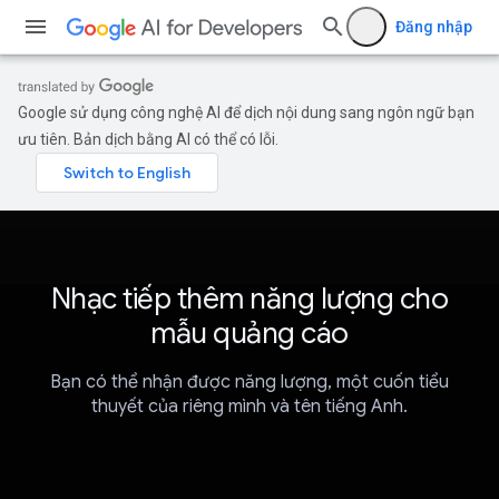
Đăng nhập
Google sử dụng công nghệ AI để dịch nội dung sang ngôn ngữ bạn
ưu tiên. Bản dịch bằng AI có thể có lỗi.
Nhạc tiếp thêm năng lượng cho
mẫu quảng cáo
Bạn có thể nhận được năng lượng, một cuốn tiểu
thuyết của riêng mình và tên tiếng Anh.