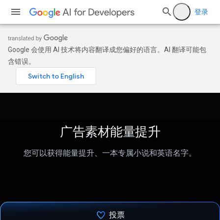
登录
Google 会使用 AI 技术将内容翻译成您偏好的语言。AI 翻译可能包
含错误。
广告素材能量提升
您可以获得能量提升、一本专属小说和英语名字。
投票