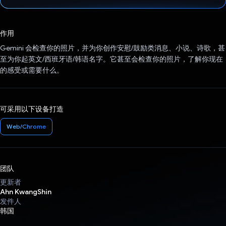
已投票！
作用
Gemini 会检查你的照片，并为你创作安慰/鼓励类消息、小说、诗歌，甚
至为你起英文/西班牙语/韩语名字。它甚至会检查你的照片，了解你现在
的感受或需要什么。
可采用以下设备打造
Web/Chrome
团队
更新者
Ahn KwangShin
发件人
韩国