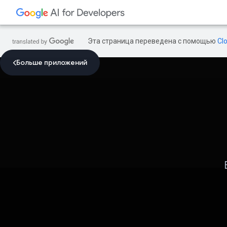
Эта страница переведена с помощью
Cl
Больше приложений