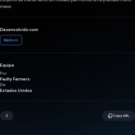
maior.
Desenvolvido com
Nenhum
Equipe
Por
Faulty Farmers
De
Estados Unidos