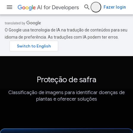
Fazer login
O Google usa tecnologia de IA na tradução de conteúdos para seu
idioma de preferência. As traduções com IA podem ter erros.
Proteção de safra
Classificação de imagens para identificar doenças de
plantas e oferecer soluções