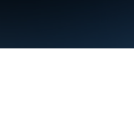
Termos de Serviço
Privacidade
Manage cookies