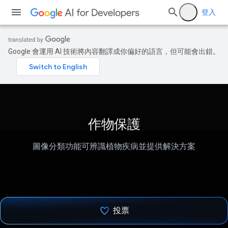
登入
Google 會運用 AI 技術將內容翻譯成你偏好的語言，但可能會出錯。
作物保護
圖像分類功能可辨識植物疾病並提供解決方案
投票