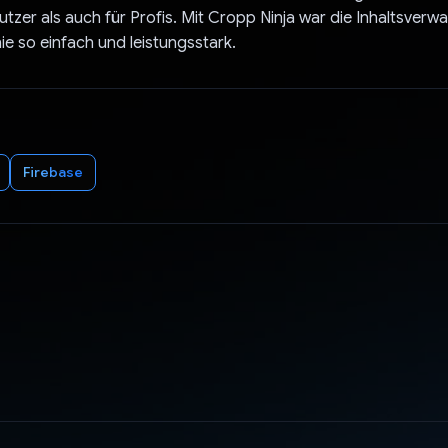
tzer als auch für Profis. Mit Cropp Ninja war die Inhaltsverwa
ie so einfach und leistungsstark.
Firebase