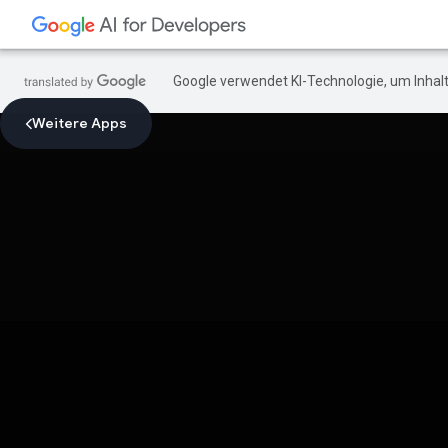
Google verwendet KI-Technologie, um Inhalt
Weitere Apps