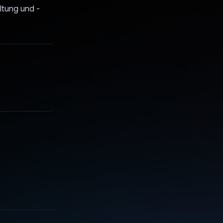
ltung und -