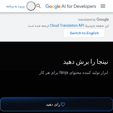
ورود به برنامه
این صفحه به‌وسیله
ترجمه شده است.
نینجا را برش دهید
ابزار تولید کننده محتوای Ninja برای هر کار
رای دهید