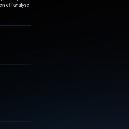
on et l'analyse