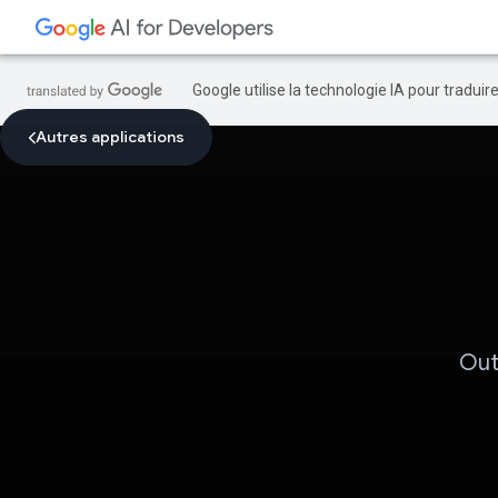
Google utilise la technologie IA pour tradui
Autres applications
Out