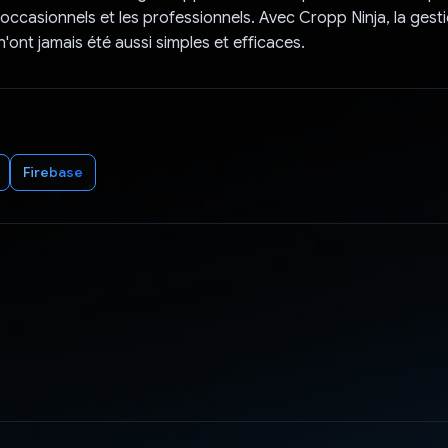
s occasionnels et les professionnels. Avec Cropp Ninja, la gesti
'ont jamais été aussi simples et efficaces.
Firebase