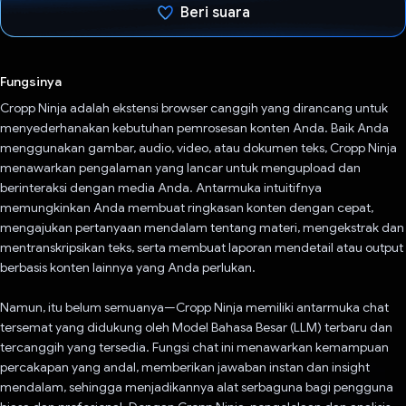
Beri suara
Telah memilih.
Fungsinya
Cropp Ninja adalah ekstensi browser canggih yang dirancang untuk
menyederhanakan kebutuhan pemrosesan konten Anda. Baik Anda
menggunakan gambar, audio, video, atau dokumen teks, Cropp Ninja
menawarkan pengalaman yang lancar untuk mengupload dan
berinteraksi dengan media Anda. Antarmuka intuitifnya
memungkinkan Anda membuat ringkasan konten dengan cepat,
mengajukan pertanyaan mendalam tentang materi, mengekstrak dan
mentranskripsikan teks, serta membuat laporan mendetail atau output
berbasis konten lainnya yang Anda perlukan.
Namun, itu belum semuanya—Cropp Ninja memiliki antarmuka chat
tersemat yang didukung oleh Model Bahasa Besar (LLM) terbaru dan
tercanggih yang tersedia. Fungsi chat ini menawarkan kemampuan
percakapan yang andal, memberikan jawaban instan dan insight
mendalam, sehingga menjadikannya alat serbaguna bagi pengguna