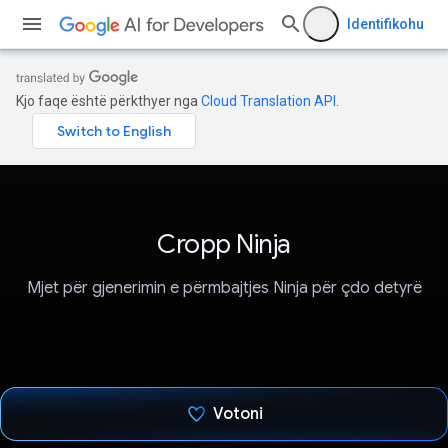
Identifikohu
Kjo faqe është përkthyer nga
Cloud Translation API
.
Cropp Ninja
Mjet për gjenerimin e përmbajtjes Ninja për çdo detyrë
Votoni