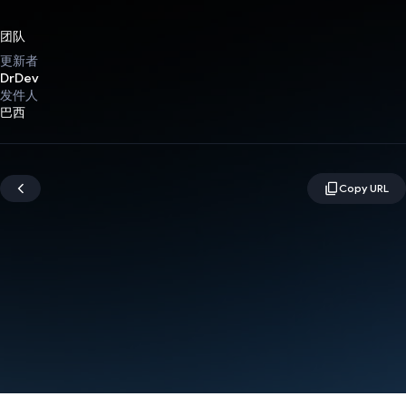
团队
更新者
DrDev
发件人
巴西