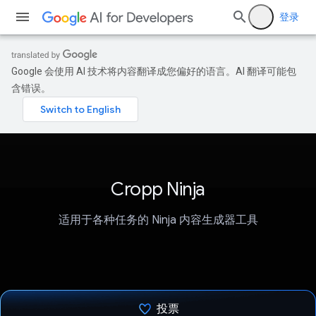
登录
Google 会使用 AI 技术将内容翻译成您偏好的语言。AI 翻译可能包
含错误。
Cropp Ninja
适用于各种任务的 Ninja 内容生成器工具
投票