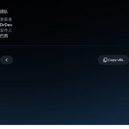
团队
更新者
DrDev
发件人
巴西