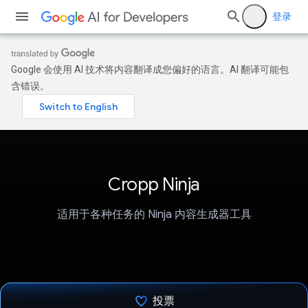
登录
Google 会使用 AI 技术将内容翻译成您偏好的语言。AI 翻译可能包
含错误。
Cropp Ninja
适用于各种任务的 Ninja 内容生成器工具
投票