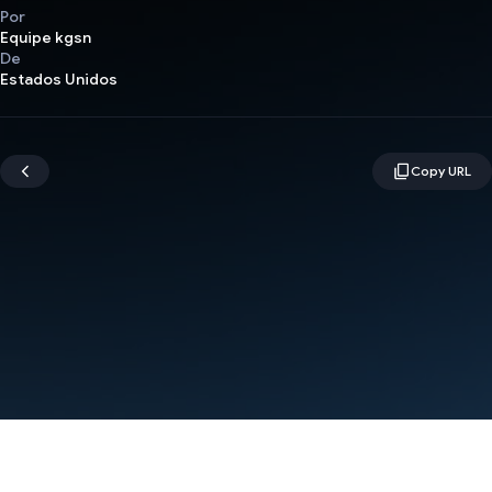
Por
Equipe kgsn
De
Estados Unidos