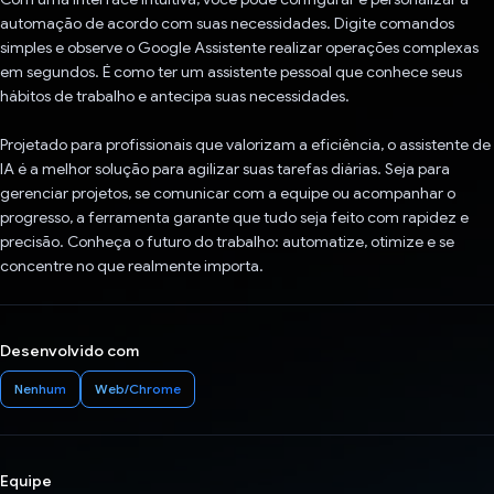
automação de acordo com suas necessidades. Digite comandos
simples e observe o Google Assistente realizar operações complexas
em segundos. É como ter um assistente pessoal que conhece seus
hábitos de trabalho e antecipa suas necessidades.
Projetado para profissionais que valorizam a eficiência, o assistente de
IA é a melhor solução para agilizar suas tarefas diárias. Seja para
gerenciar projetos, se comunicar com a equipe ou acompanhar o
progresso, a ferramenta garante que tudo seja feito com rapidez e
precisão. Conheça o futuro do trabalho: automatize, otimize e se
concentre no que realmente importa.
Desenvolvido com
Nenhum
Web/Chrome
Equipe