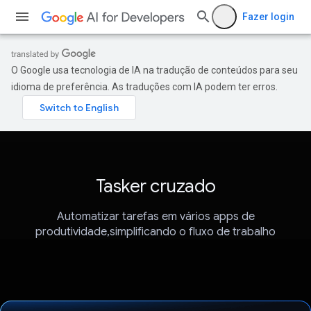
Fazer login
O Google usa tecnologia de IA na tradução de conteúdos para seu
idioma de preferência. As traduções com IA podem ter erros.
Tasker cruzado
Automatizar tarefas em vários apps de
produtividade,simplificando o fluxo de trabalho